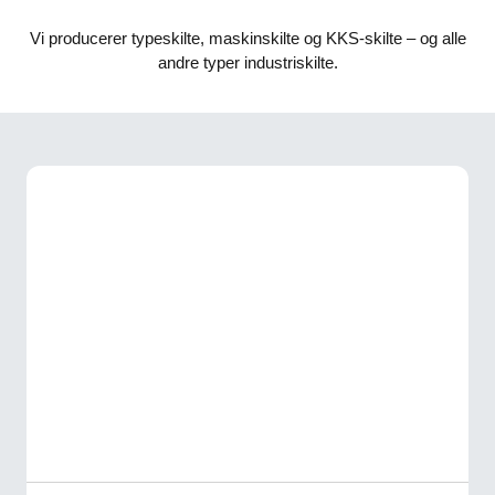
Vi producerer typeskilte, maskinskilte og KKS-skilte – og alle
andre typer industriskilte.