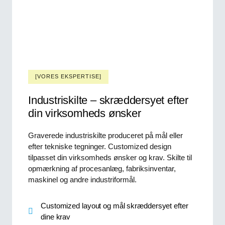
[VORES EKSPERTISE]
Industriskilte – skræddersyet efter
din virksomheds ønsker
Graverede industriskilte produceret på mål eller
efter tekniske tegninger. Customized design
tilpasset din virksomheds ønsker og krav. Skilte til
opmærkning af procesanlæg, fabriksinventar,
maskinel og andre industriformål.
Customized layout og mål skræddersyet efter
dine krav