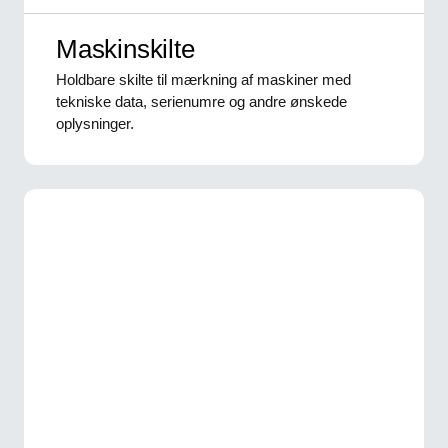
Maskinskilte
Holdbare skilte til mærkning af maskiner med
tekniske data, serienumre og andre ønskede
oplysninger.