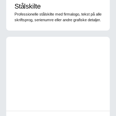
Stålskilte
Professionelle stålskilte med firmalogo, tekst på alle
skriftsprog, serienumre eller andre grafiske detaljer.