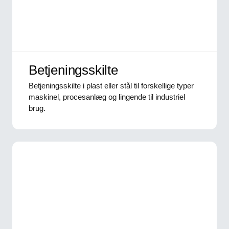
Betjeningsskilte
Betjeningsskilte i plast eller stål til forskellige typer
maskinel, procesanlæg og lingende til industriel
brug.