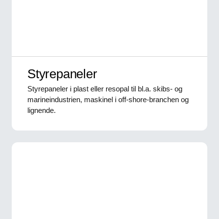
Styrepaneler
Styrepaneler i plast eller resopal til bl.a. skibs- og
marineindustrien, maskinel i off-shore-branchen og
lignende.