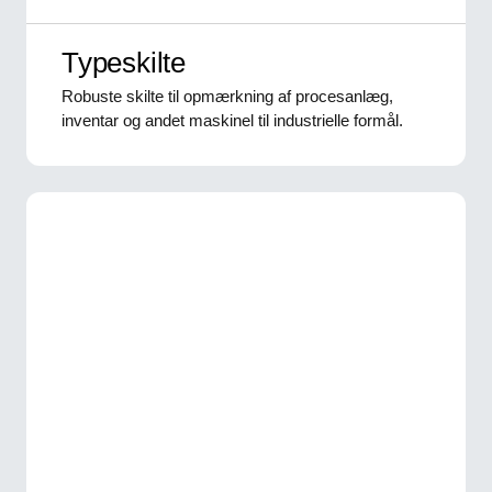
Typeskilte
Robuste skilte til opmærkning af procesanlæg,
inventar og andet maskinel til industrielle formål.