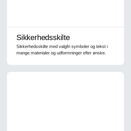
Sikkerhedsskilte
Sikkerhedsskilte med valgfri symboler og tekst i
mange materialer og udformninger efter ønske.