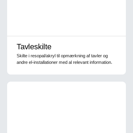
Tavleskilte
Skilte i resopal/akryl til opmærkning af tavler og
andre el-installationer med al relevant information.