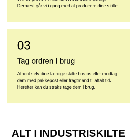
Dernæst går vi i gang med at producere dine skilte.
03
Tag ordren i brug
Afhent selv dine færdige skilte hos os eller modtag
dem med pakkepost eller fragtmand til aftalt tid.
Herefter kan du straks tage dem i brug.
ALT I INDUSTRISKILTE