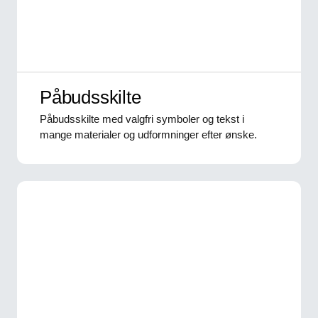
Påbudsskilte
Påbudsskilte med valgfri symboler og tekst i
mange materialer og udformninger efter ønske.