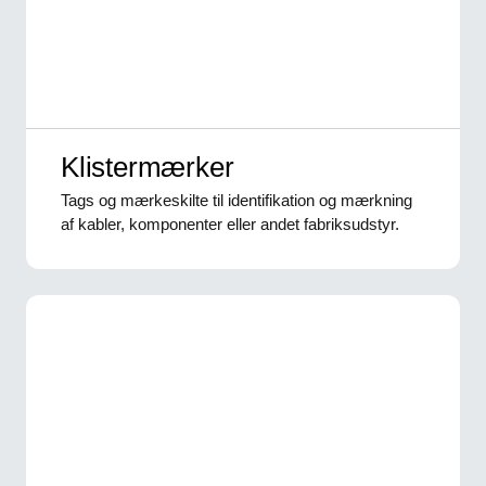
Klistermærker
Tags og mærkeskilte til identifikation og mærkning
af kabler, komponenter eller andet fabriksudstyr.