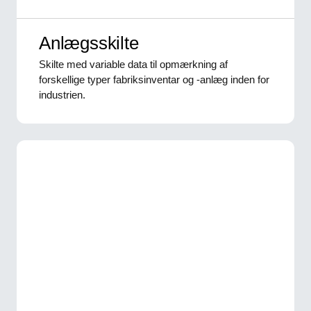
Anlægsskilte
Skilte med variable data til opmærkning af
forskellige typer fabriksinventar og -anlæg inden for
industrien.