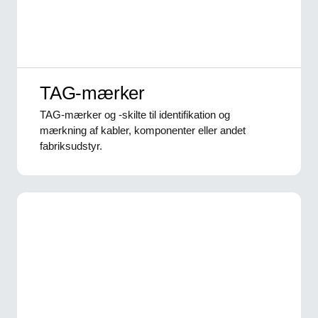
TAG-mærker
TAG-mærker og -skilte til identifikation og
mærkning af kabler, komponenter eller andet
fabriksudstyr.