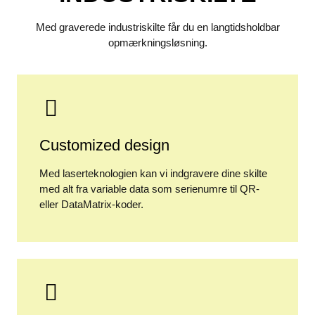
Med graverede industriskilte får du en langtidsholdbar
opmærkningsløsning.
Customized design
Med laserteknologien kan vi indgravere dine skilte
med alt fra variable data som serienumre til QR-
eller DataMatrix-koder.