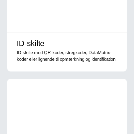
ID-skilte
ID-skilte med QR-koder, stregkoder, DataMatrix-
koder eller lignende til opmærkning og identifikation.