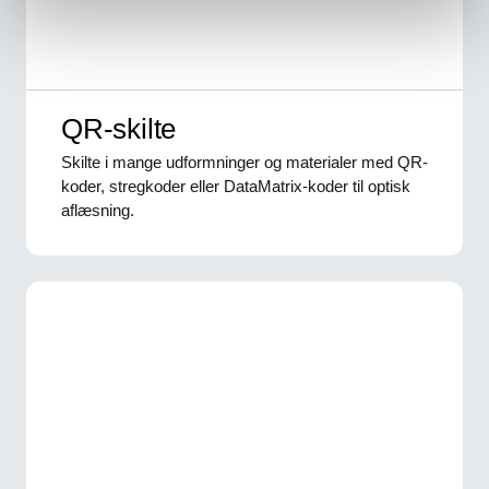
QR-skilte
Skilte i mange udformninger og materialer med QR-
koder, stregkoder eller DataMatrix-koder til optisk
aflæsning.