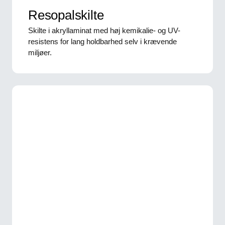
Resopalskilte
Skilte i akryllaminat med høj kemikalie- og UV-
resistens for lang holdbarhed selv i krævende
miljøer.