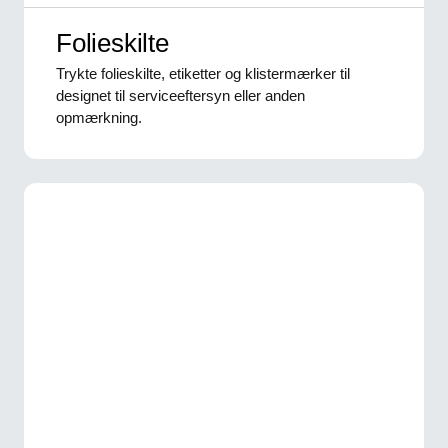
Folieskilte
Trykte folieskilte, etiketter og klistermærker til
designet til serviceeftersyn eller anden
opmærkning.