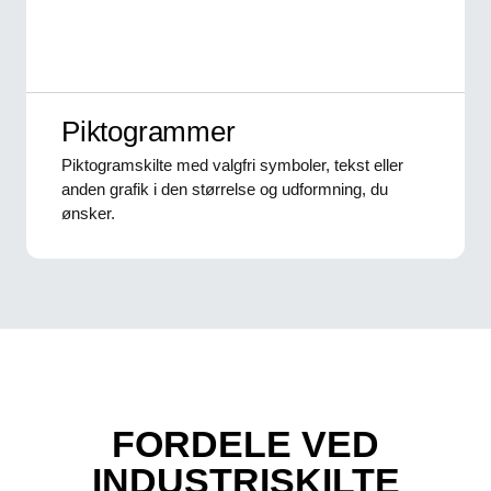
Piktogrammer
Piktogramskilte med valgfri symboler, tekst eller
anden grafik i den størrelse og udformning, du
ønsker.
FORDELE VED
INDUSTRISKILTE