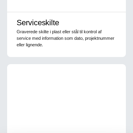
Serviceskilte
Graverede skilte i plast eller stål til kontrol af
service med information som dato, projektnummer
eller lignende.