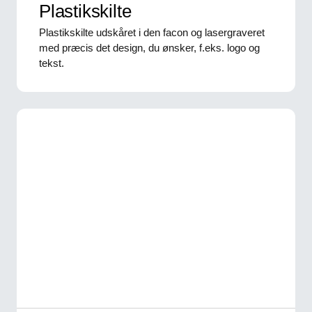
Plastikskilte
Plastikskilte udskåret i den facon og lasergraveret
med præcis det design, du ønsker, f.eks. logo og
tekst.