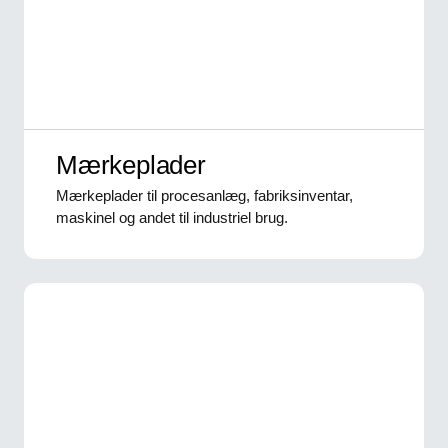
Mærkeplader
Mærkeplader til procesanlæg, fabriksinventar,
maskinel og andet til industriel brug.