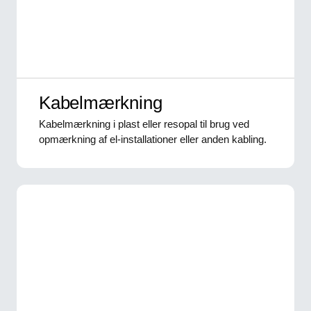
Kabelmærkning
Kabelmærkning i plast eller resopal til brug ved
opmærkning af el-installationer eller anden kabling.