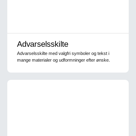
Advarselsskilte
Advarselsskilte med valgfri symboler og tekst i
mange materialer og udformninger efter ønske.