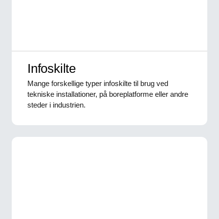
Infoskilte
Mange forskellige typer infoskilte til brug ved
tekniske installationer, på boreplatforme eller andre
steder i industrien.